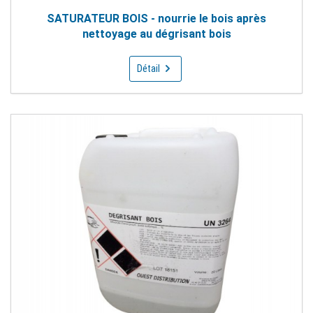
SATURATEUR BOIS - nourrie le bois après
nettoyage au dégrisant bois
Détail