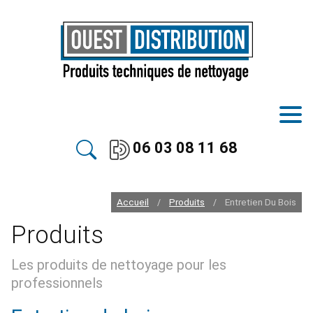
06 03 08 11 68
Accueil
Produits
Entretien Du Bois
/
/
Produits
Les produits de nettoyage pour les
professionnels