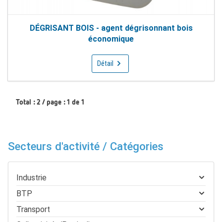
DÉGRISANT BOIS - agent dégrisonnant bois
économique
Détail
Total : 2 / page : 1 de 1
Secteurs d'activité / Catégories
Industrie
BTP
Transport