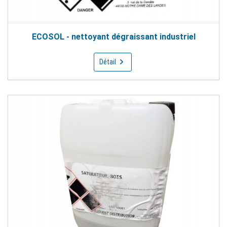
ECOSOL - nettoyant dégraissant industriel
Détail