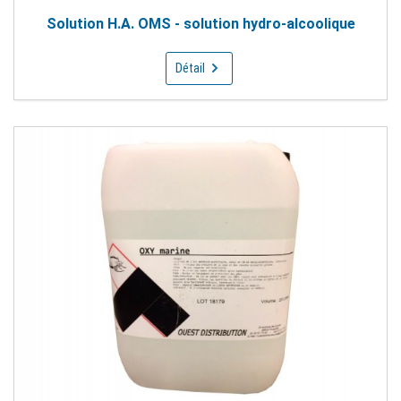
Solution H.A. OMS - solution hydro-alcoolique
Détail