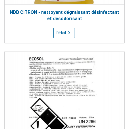
NDB CITRON - nettoyant dégraissant désinfectant
et désodorisant
Détail