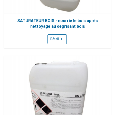
SATURATEUR BOIS - nourrie le bois après
nettoyage au dégrisant bois
Détail