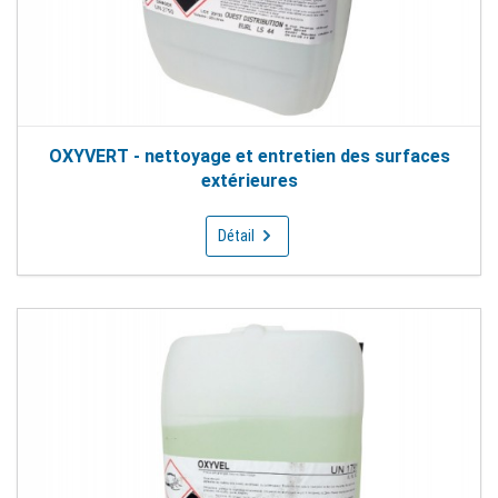
OXYVERT - nettoyage et entretien des surfaces
extérieures
Détail