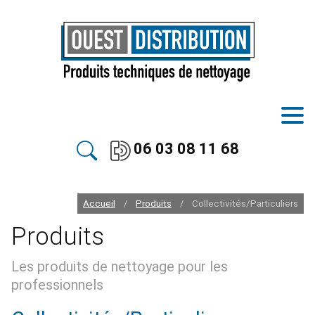
06 03 08 11 68
Accueil
Produits
Collectivités/Particuliers
/
/
Produits
Les produits de nettoyage pour les
professionnels