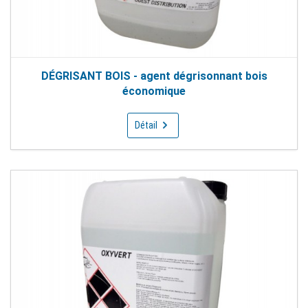
DÉGRISANT BOIS - agent dégrisonnant bois
économique
Détail