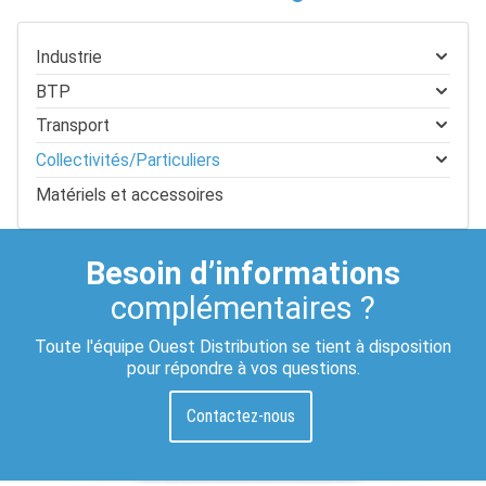
Industrie
BTP
Transport
Collectivités/Particuliers
Matériels et accessoires
Besoin d’informations
complémentaires ?
Toute l'équipe Ouest Distribution se tient à disposition
pour répondre à vos questions.
Contactez-nous