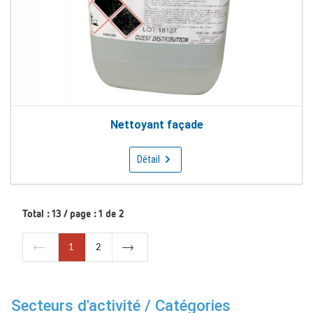
Nettoyant façade
Détail
Total : 13 / page : 1 de 2
1
2
Secteurs d'activité / Catégories