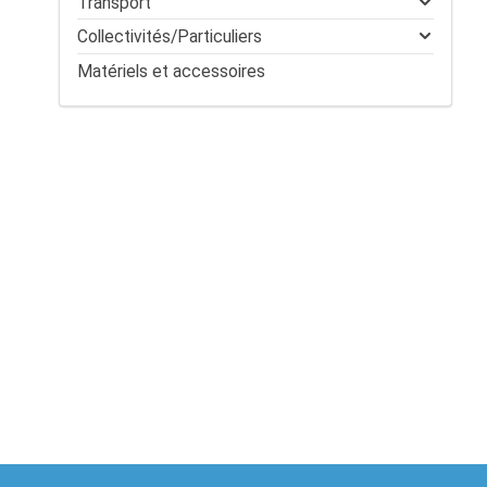
Transport
Collectivités/Particuliers
Matériels et accessoires