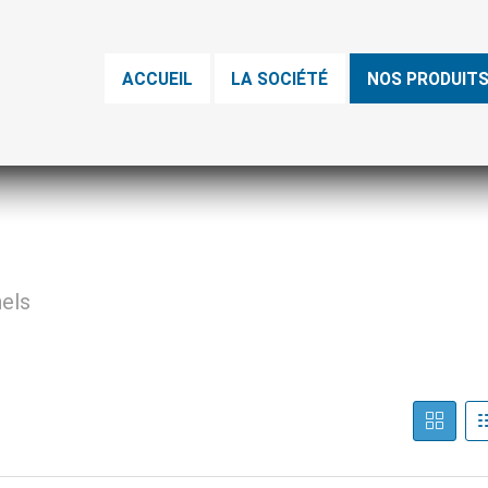
ACCUEIL
LA SOCIÉTÉ
NOS PRODUIT
nels