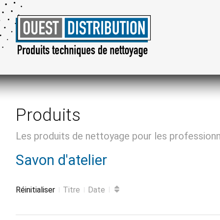
Produits
Les produits de nettoyage pour les profession
Savon d'atelier
Réinitialiser
Titre
Date