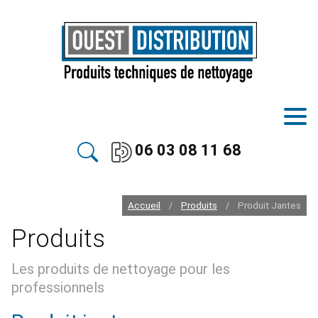
06 03 08 11 68
Accueil
Produits
Produit Jantes
/
/
Produits
Les produits de nettoyage pour les
professionnels