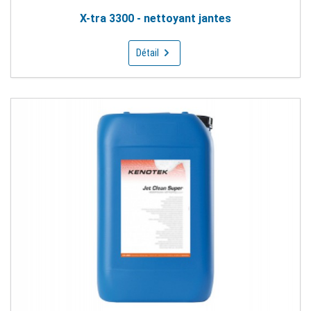
X-tra 3300 - nettoyant jantes
Détail