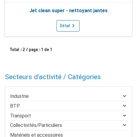
Jet clean super - nettoyant jantes
Détail
Total : 2 / page : 1 de 1
Secteurs d'activité / Catégories
Industrie
BTP
Transport
Collectivités/Particuliers
Matériels et accessoires