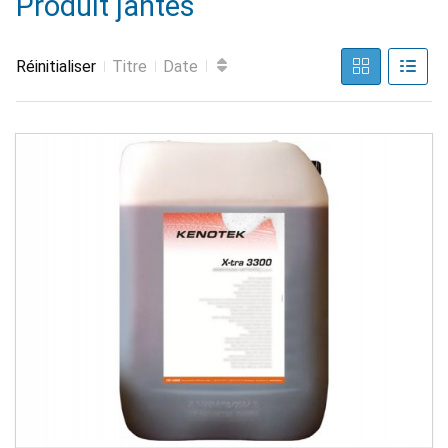
Produit jantes
Réinitialiser
Titre
Date