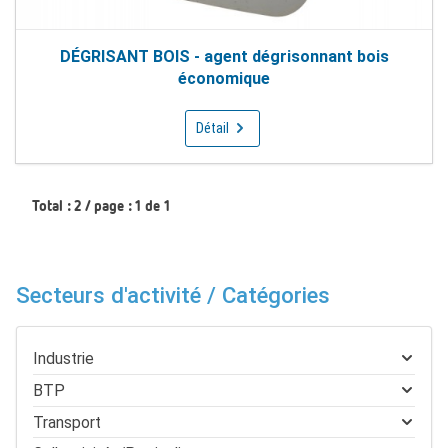
DÉGRISANT BOIS - agent dégrisonnant bois
économique
Détail
Total : 2 / page : 1 de 1
Secteurs d'activité / Catégories
Industrie
BTP
Transport