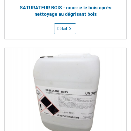
SATURATEUR BOIS - nourrie le bois après
nettoyage au dégrisant bois
Détail