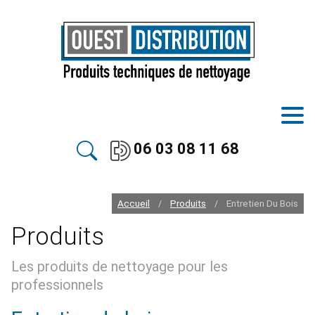
06 03 08 11 68
Accueil
Produits
Entretien Du Bois
/
/
Produits
Les produits de nettoyage pour les
professionnels