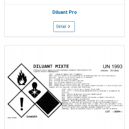
Diluant Pro
Détail