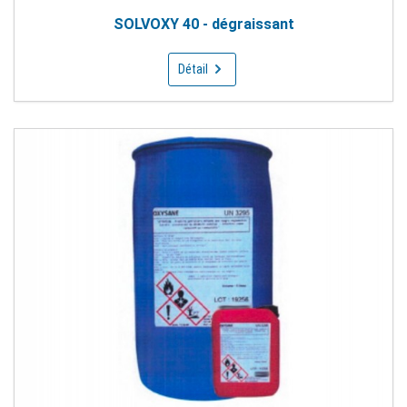
SOLVOXY 40 - dégraissant
Détail