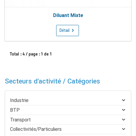
Diluant Mixte
Détail
Total : 4 / page : 1 de 1
Secteurs d'activité / Catégories
Industrie
BTP
Transport
Collectivités/Particuliers