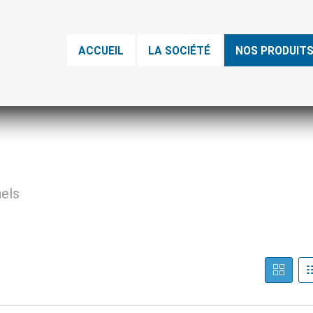
ACCUEIL
LA SOCIÉTÉ
NOS PRODUIT
nels