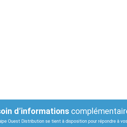
oin d’informations
complémentair
ipe Ouest Distribution se tient à disposition pour répondre à vo