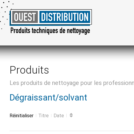
Produits
Les produits de nettoyage pour les profession
Dégraissant/solvant
Réinitialiser
Titre
Date