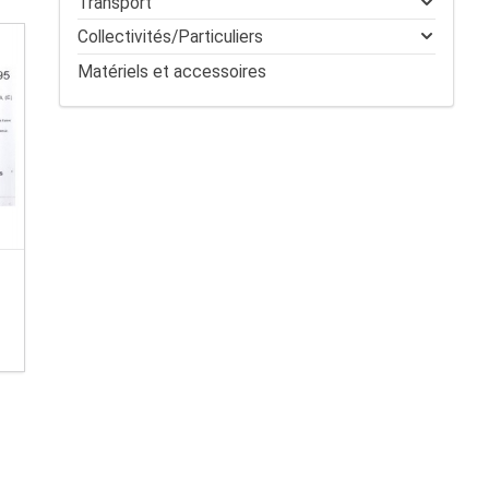
Transport
Collectivités/Particuliers
Matériels et accessoires