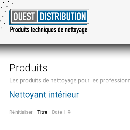
Produits
Les produits de nettoyage pour les profession
Nettoyant intérieur
Réinitialiser
Titre
Date