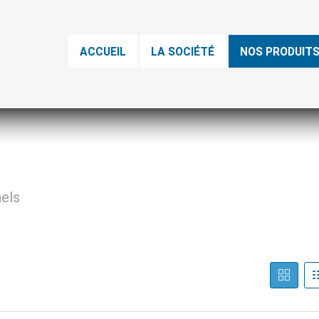
ACCUEIL
LA SOCIÉTÉ
NOS PRODUIT
nels