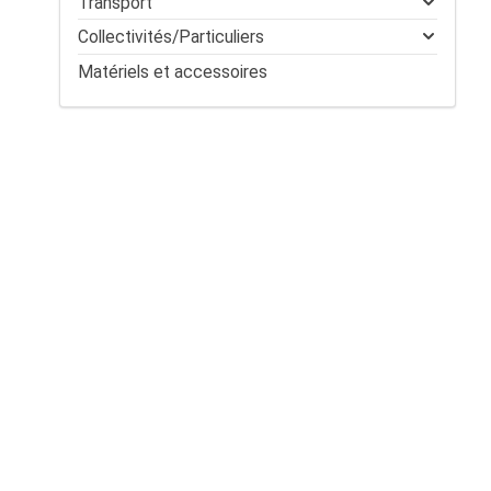
Transport
Collectivités/Particuliers
Matériels et accessoires