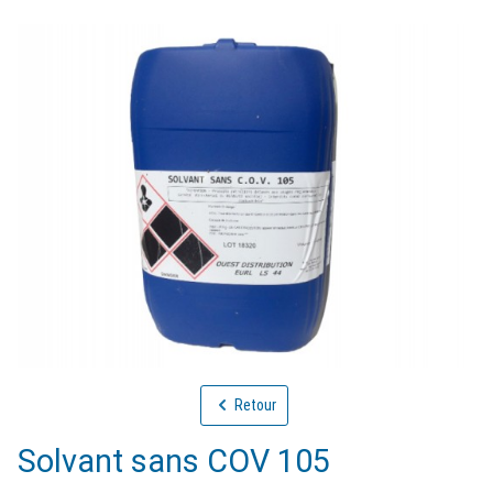
Retour
Solvant sans COV 105