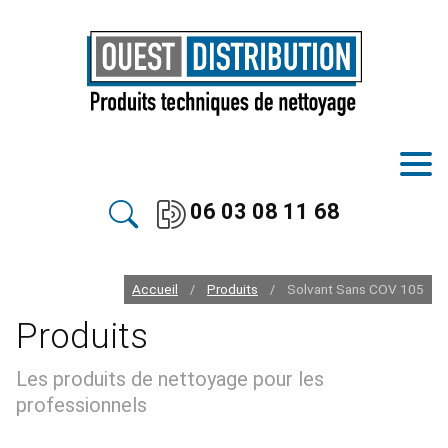
06 03 08 11 68
Accueil
Produits
Solvant Sans COV 105
/
/
Produits
Les produits de nettoyage pour les
professionnels