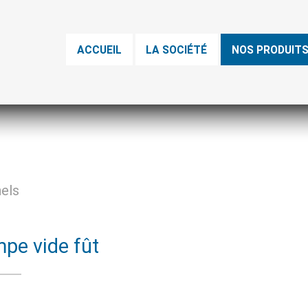
ACCUEIL
LA SOCIÉTÉ
NOS PRODUIT
nels
pe vide fût