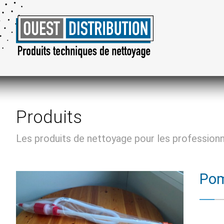
Produits
Les produits de nettoyage pour les profession
Pom