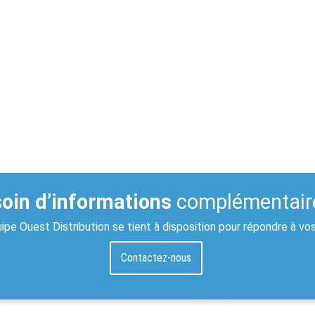
oin d’informations
complémentair
ipe Ouest Distribution se tient à disposition pour répondre à vo
Contactez-nous