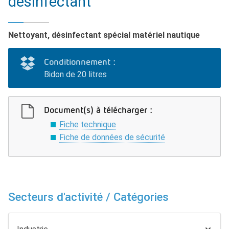
désinfectant
Nettoyant, désinfectant spécial matériel nautique
Conditionnement :
Bidon de 20 litres
Document(s) à télécharger :
Fiche technique
Fiche de données de sécurité
Secteurs d'activité / Catégories