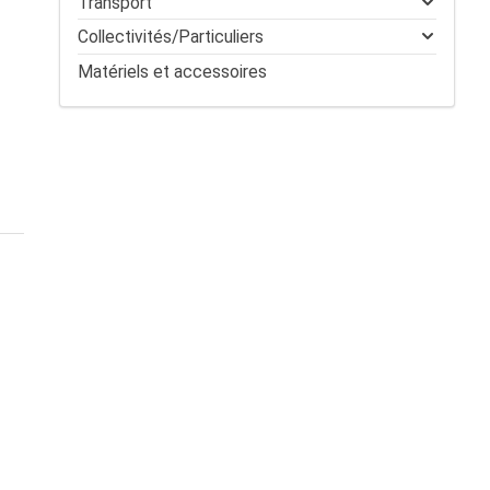
Transport
Collectivités/Particuliers
Matériels et accessoires