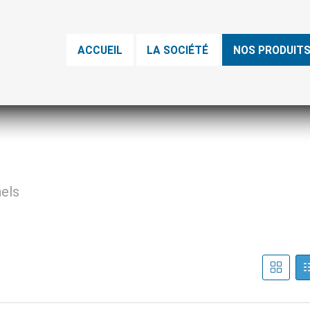
ACCUEIL
LA SOCIÉTÉ
NOS PRODUIT
nels