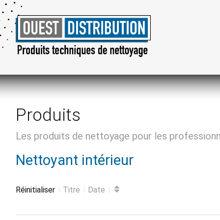
Produits
Les produits de nettoyage pour les profession
Nettoyant intérieur
Réinitialiser
Titre
Date