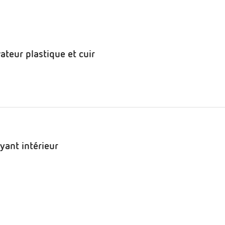
ateur plastique et cuir
oyant intérieur