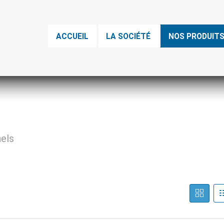
ACCUEIL
LA SOCIÉTÉ
NOS PRODUIT
nels