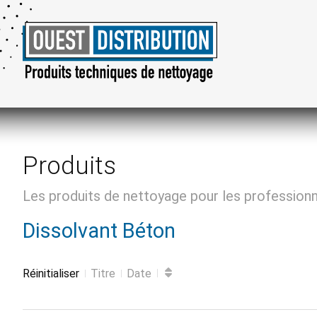
Produits
Les produits de nettoyage pour les profession
Dissolvant Béton
Réinitialiser
Titre
Date