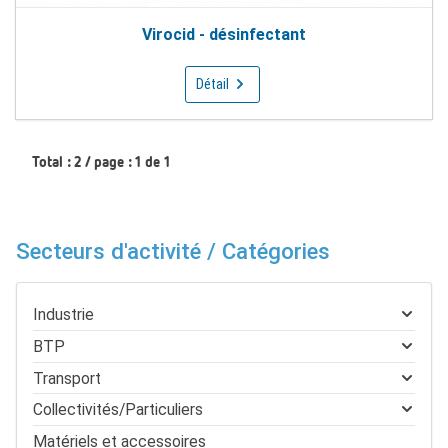
Virocid - désinfectant
Détail
Total : 2 / page : 1 de 1
Secteurs d'activité / Catégories
Industrie
BTP
Transport
Collectivités/Particuliers
Matériels et accessoires