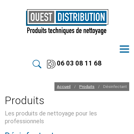
06 03 08 11 68
Accueil
Produits
Désinfectant
/
/
Produits
Les produits de nettoyage pour les
professionnels