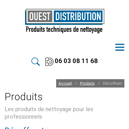
06 03 08 11 68
Accueil
Produits
Décoffrant
/
/
Produits
Les produits de nettoyage pour les
professionnels