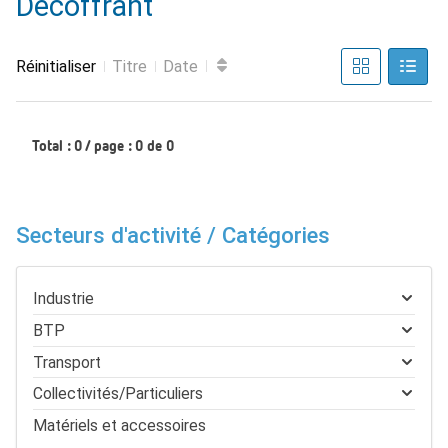
Décoffrant
Réinitialiser
Titre
Date
Total : 0 / page : 0 de 0
Secteurs d'activité / Catégories
Industrie
BTP
Transport
Collectivités/Particuliers
Matériels et accessoires